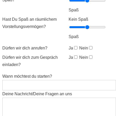
Spaß
Hast Du Spaß an räumlichem
Kein Spaß
Vorstellungsvermögen?
Spaß
Dürfen wir dich anrufen?
Ja
Nein
Dürfen wir dich zum Gespräch
Ja
Nein
einladen?
Wann möchtest du starten?
Deine Nachricht/Deine Fragen an uns