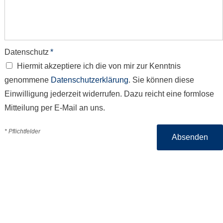
Datenschutz
*
Hiermit akzeptiere ich die von mir zur Kenntnis
genommene
Datenschutzerklärung
. Sie können diese
Einwilligung jederzeit widerrufen. Dazu reicht eine formlose
Mitteilung per E-Mail an uns.
* Pflichtfelder