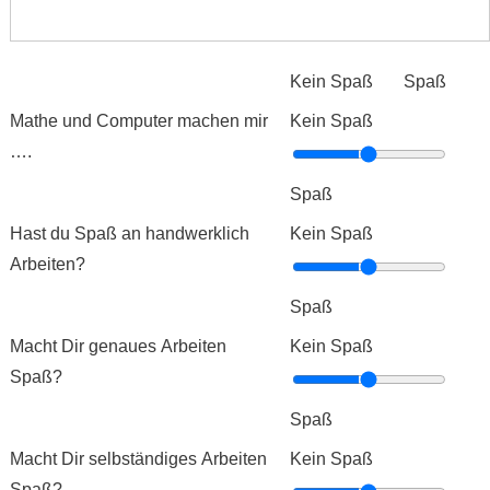
Kein Spaß
Spaß
Mathe und Computer machen mir
Kein Spaß
….
Spaß
Hast du Spaß an handwerklich
Kein Spaß
Arbeiten?
Spaß
Macht Dir genaues Arbeiten
Kein Spaß
Spaß?
Spaß
Macht Dir selbständiges Arbeiten
Kein Spaß
Spaß?