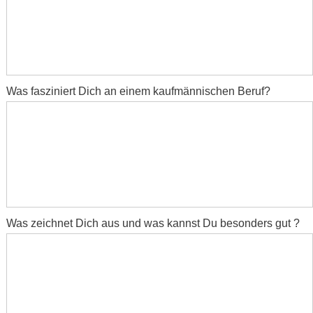
Was fasziniert Dich an einem kaufmännischen Beruf?
Was zeichnet Dich aus und was kannst Du besonders gut ?