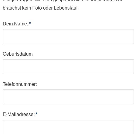
brauchst kein Foto oder Lebenslauf.
Dein Name:
*
Geburtsdatum
Telefonnummer:
E-Mailadresse:
*