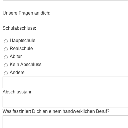
Unsere Fragen an dich:
Schulabschluss:
Hauptschule
Realschule
Abitur
Kein Abschluss
Andere
Abschlussjahr
Was fasziniert Dich an einem handwerklichen Beruf?